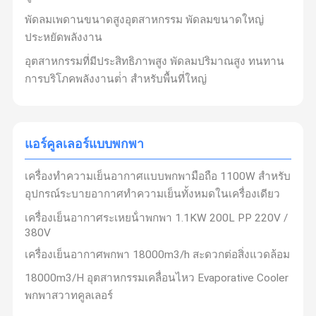
พัดลมเพดานขนาดสูงอุตสาหกรรม พัดลมขนาดใหญ่
ประหยัดพลังงาน
อุตสาหกรรมที่มีประสิทธิภาพสูง พัดลมปริมาณสูง ทนทาน
การบริโภคพลังงานต่ํา สําหรับพื้นที่ใหญ่
แอร์คูลเลอร์แบบพกพา
เครื่องทําความเย็นอากาศแบบพกพามือถือ 1100W สําหรับ
อุปกรณ์ระบายอากาศทําความเย็นทั้งหมดในเครื่องเดียว
เครื่องเย็นอากาศระเหยน้ําพกพา 1.1KW 200L PP 220V /
380V
เครื่องเย็นอากาศพกพา 18000m3/h สะดวกต่อสิ่งแวดล้อม
18000m3/H อุตสาหกรรมเคลื่อนไหว Evaporative Cooler
พกพาสวาทคูลเลอร์