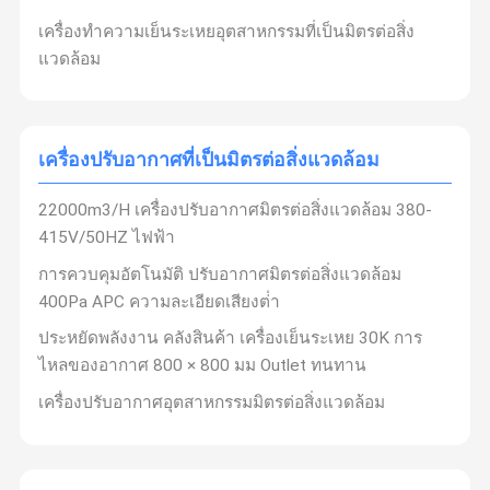
เครื่องทําความเย็นระเหยอุตสาหกรรมที่เป็นมิตรต่อสิ่ง
แวดล้อม
เครื่องปรับอากาศที่เป็นมิตรต่อสิ่งแวดล้อม
22000m3/H เครื่องปรับอากาศมิตรต่อสิ่งแวดล้อม 380-
415V/50HZ ไฟฟ้า
การควบคุมอัตโนมัติ ปรับอากาศมิตรต่อสิ่งแวดล้อม
400Pa APC ความละเอียดเสียงต่ํา
ประหยัดพลังงาน คลังสินค้า เครื่องเย็นระเหย 30K การ
ไหลของอากาศ 800 × 800 มม Outlet ทนทาน
เครื่องปรับอากาศอุตสาหกรรมมิตรต่อสิ่งแวดล้อม