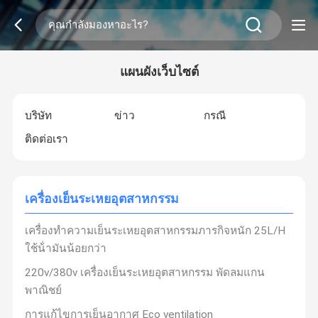
แผนผังเว็บไซต์
บริษัท
ข่าว
กรณี
ติดต่อเรา
เครื่องเย็นระเหยอุตสาหกรรม
เครื่องทําความเย็นระเหยอุตสาหกรรมภารกิจหนัก 25L/H
ใช้น้ํามันน้อยกว่า
220v/380v เครื่องเย็นระเหยอุตสาหกรรม พัดลมแกน
พาณิชย์
การแก้ไขการเย็นอากาศ Eco ventilation