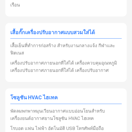
เรือน
เสื้อกั๊กเครื่องปรับอากาศแบบสวมใส่ได้
เสื้อเย็นที่ทําการก่อสร้าง สําหรับงานกลางแจ้ง กีฬาและ
ฟิตเนส
เครื่องปรับอากาศภายนอกที่ใส่ได้ เครื่องควบคุมอุณหภูมิ
เครื่องปรับอากาศภายนอกที่ใส่ได้ เครื่องปรับอากาศ
โซลูชัน HVAC ไฮเทค
พัดลมพกพาหมุนเวียนอากาศแบบอ่อนโยนสำหรับ
เครื่องยนต์อากาศยานโซลูชัน HVAC ไฮเทค
โรบอต แฟน ไฟฟ้า อัตโนมัติ USB โทรศัพท์มือถือ