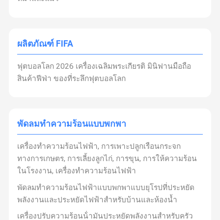
ผลิตภัณฑ์ FIFA
ฟุตบอลโลก 2026 เครื่องเฉลิมพระเกียรติ มินิฟานมือถือ
สินค้าฟีฟ่า ของที่ระลึกฟุตบอลโลก
พัดลมทําความร้อนแบบพกพา
เครื่องทำความร้อนไฟฟ้า, การเพาะปลูกเรือนกระจก
ทางการเกษตร, การเลี้ยงลูกไก่, การขุน, การให้ความร้อน
ในโรงงาน, เครื่องทำความร้อนไฟฟ้า
พัดลมทำความร้อนไฟฟ้าแบบพกพาแบบยุโรปที่ประหยัด
พลังงานและประหยัดไฟฟ้าสำหรับบ้านและห้องน้ำ
เครื่องปรับความร้อนน้ํามันประหยัดพลังงานสําหรับครัว