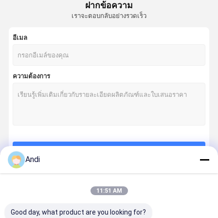
ฝากข้อความ
เราจะตอบกลับอย่างรวดเร็ว
อีเมล
ความต้องการ
চালিয়ে
Andi
11:51 AM
หมวดหมู่ของเรา
Good day, what product are you looking for?