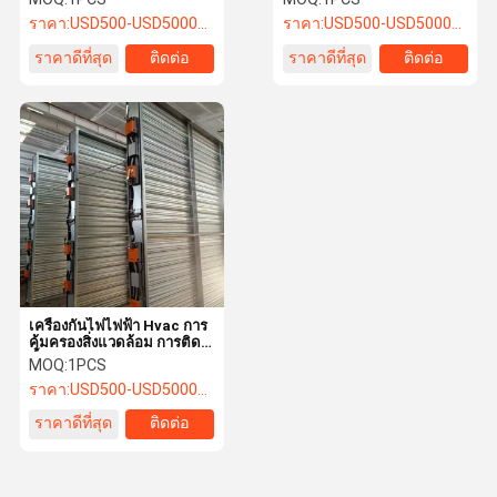
ราคา:
USD500-USD5000/SET
ราคา:
USD500-USD5000/SET
ราคาดีที่สุด
ติดต่อ
ราคาดีที่สุด
ติดต่อ
เครื่องกันไฟไฟฟ้า Hvac การ
คุ้มครองสิ่งแวดล้อม การติด
ตั้งง่าย
MOQ:
1PCS
ราคา:
USD500-USD5000/SET
ราคาดีที่สุด
ติดต่อ