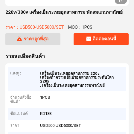
1
/
1
220v/380v เครื่องเย็นระเหยอุตสาหกรรม พัดลมแกนพาณิชย์
ราคา：USD500-USD5000/SET
MOQ：1PCS
ราคาถูกที่สุด
ติดต่อตอนนี้
รายละเอียดสินค้า
แสงสูง
,
เครื่องเย็นระเหยอุตสาหกรรม 220v
เครื่องทําความเย็นป่าอุตสาหกรรมระดับโลก
220v
,
เครื่องเย็นระเหยอุตสาหกรรมพาณิชย์
จำนวนสั่งซื้อ
1PCS
ขั้นต่ำ
ชื่อแบรนด์
KD18B
ราคา
USD500-USD5000/SET