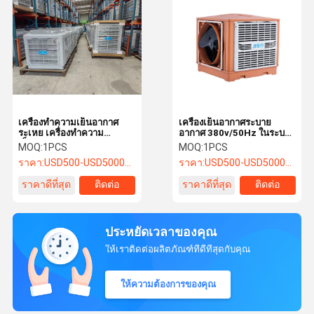
แบบพกน้ําแบบพกน้ําแบบพก
น้ํา เครื่องล้างอากาศแบบพก
น้ําแบบพกน้ําแบบพกน้ําแบบ
พกน้ํา เครื่องล้างอากาศแบบ
พกน้ําแบบพกน้ําแบบพกน้ํา
เครื่องล้างอากาศแบบพกน้ํา
แบบพกน้ํา เครื่องล้างอากาศ
แบบพกน้ําเครื่องล้างอากาศ
แบบพกน้ําเครื่องล้างอากาศ
เครื่องทําความเย็นอากาศ
เครื่องเย็นอากาศระบาย
ระเหย เครื่องทําความ
อากาศ 380v/50Hz ในระบบ
เย็นอากาศอุตสาหกรรมพกพา
อากาศ
MOQ:
1PCS
MOQ:
1PCS
40000 Cfm เครื่องทําความ
ราคา:
USD500-USD5000/SET
ราคา:
USD500-USD5000/SET
เย็นระเหยอุตสาหกรรม
ราคาดีที่สุด
ติดต่อ
ราคาดีที่สุด
ติดต่อ
ประหยัดเวลาของคุณ
ให้เราติดต่อผลิตภัณฑ์ที่ดีที่สุดกับคุณ
ให้ความต้องการของคุณ